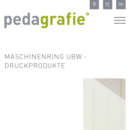
MASCHINENRING UBW -
DRUCKPRODUKTE