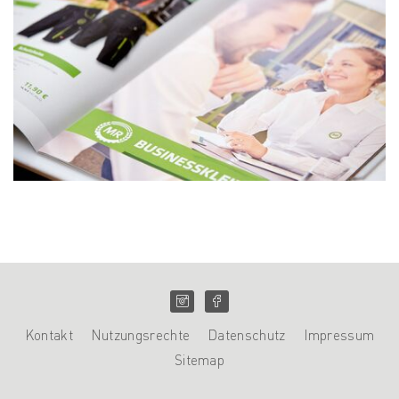
Kontakt
Nutzungsrechte
Datenschutz
Impressum
Sitemap