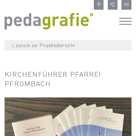
zurück zur Projektübersicht
KIRCHENFÜHRER PFARREI
PFROMBACH