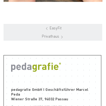
EasyFit
Privathaus
pedagrafie GmbH I Geschäftsführer Marcel
Peda
Wiener Straße 37, 94032 Passau