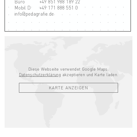
Büro
+49 851 988 189 22
Mobil D
+49 171 888 551 0
info@pedagrafie.de
Diese Webseite verwendet Google Maps.
Datenschutzerklärung
akzeptieren und Karte laden.
KARTE ANZEIGEN