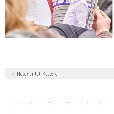
Helenental Kellerei