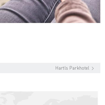
Hartls Parkhotel