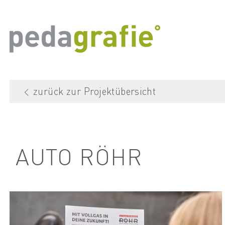
zurück zur Projektübersicht
AUTO RÖHR