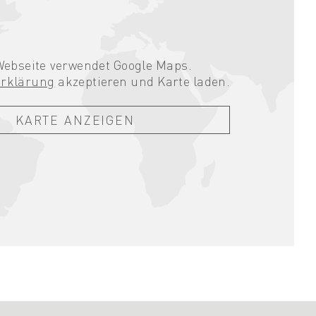
Webseite verwendet Google Maps.
erklärung
akzeptieren und Karte laden.
KARTE ANZEIGEN