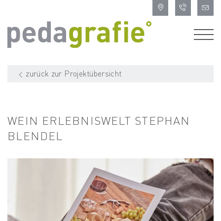
zurück zur Projektübersicht
WEIN ERLEBNISWELT STEPHAN
BLENDEL