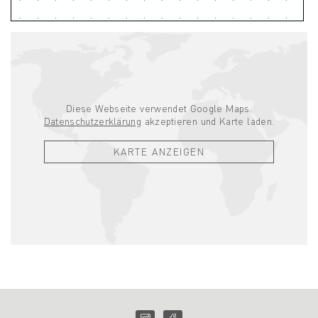
Diese Webseite verwendet Google Maps.
Datenschutzerklärung
akzeptieren und Karte laden.
KARTE ANZEIGEN