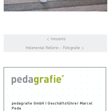
Innsento
Helenental Kellerei - Fotografie
pedagrafie GmbH I Geschäftsführer Marcel
Peda