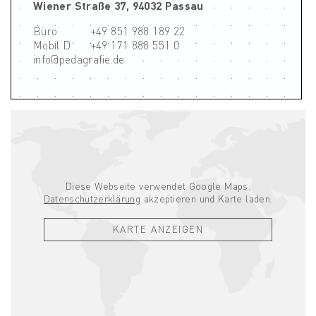
Wiener Straße 37, 94032 Passau
Büro
+49 851 988 189 22
Mobil D
+49 171 888 551 0
info@pedagrafie.de
Diese Webseite verwendet Google Maps.
Datenschutzerklärung
akzeptieren und Karte laden.
KARTE ANZEIGEN