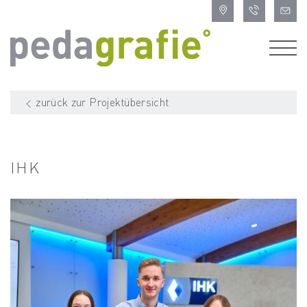
zurück zur Projektübersicht
IHK