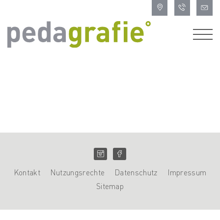
Kontakt
Nutzungsrechte
Datenschutz
Impressum
Sitemap