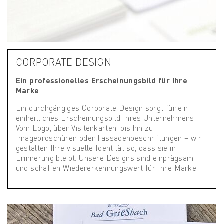
CORPORATE DESIGN
Ein professionelles Erscheinungsbild für Ihre
Marke
Ein durchgängiges Corporate Design sorgt für ein
einheitliches Erscheinungsbild Ihres Unternehmens.
Vom Logo, über Visitenkarten, bis hin zu
Imagebroschüren oder Fassadenbeschriftungen – wir
gestalten Ihre visuelle Identität so, dass sie in
Erinnerung bleibt. Unsere Designs sind einprägsam
und schaffen Wiedererkennungswert für Ihre Marke.