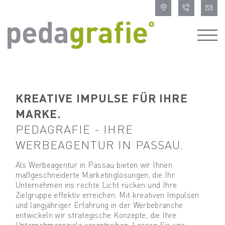
NEUERSCHEINUNG
KREATIVE IMPULSE FÜR IHRE
MARKE.
PEDAGRAFIE - IHRE
WERBEAGENTUR IN PASSAU.
Als Werbeagentur in Passau bieten wir Ihnen
maßgeschneiderte Marketinglösungen, die Ihr
Unternehmen ins rechte Licht rücken und Ihre
Zielgruppe effektiv erreichen. Mit kreativen Impulsen
und langjähriger Erfahrung in der Werbebranche
entwickeln wir strategische Konzepte, die Ihre