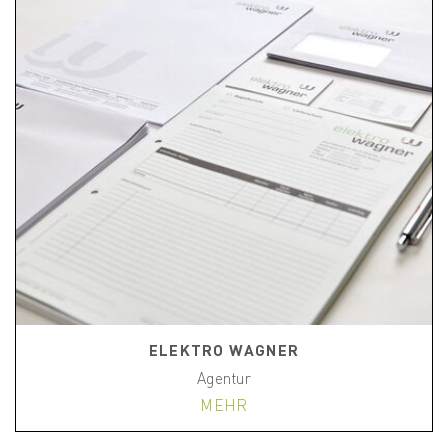
ELEKTRO WAGNER
Agentur
MEHR