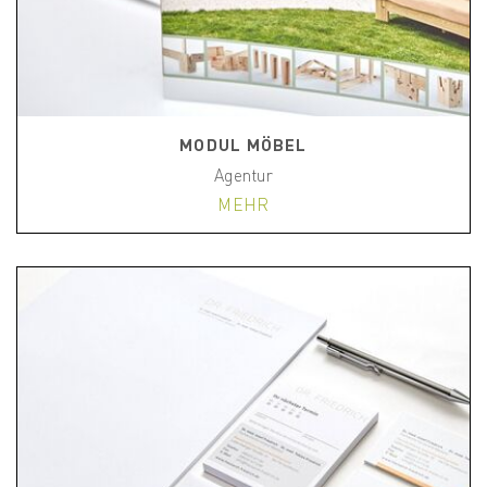
MODUL MÖBEL
Agentur
MEHR