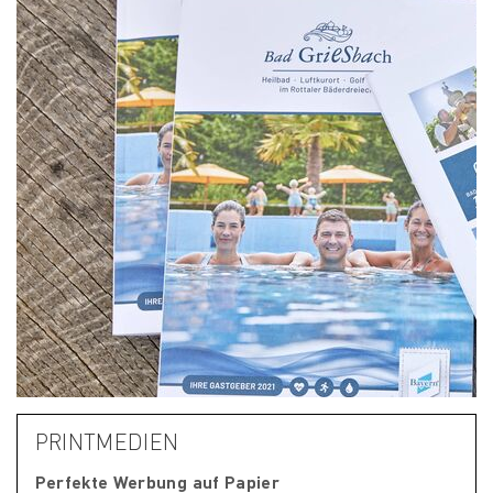
PRINTMEDIEN
Perfekte Werbung auf Papier