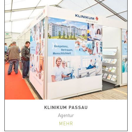
KLINIKUM PASSAU
Agentur
MEHR