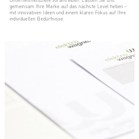
Unternehmensziele vorantreiben. Lassen Sie uns
gemeinsam Ihre Marke auf das nächste Level heben –
mit innovativen Ideen und einem klaren Fokus auf Ihre
individuellen Bedürfnisse.