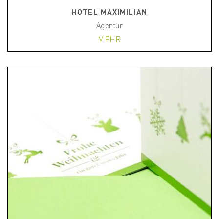
HOTEL MAXIMILIAN
Agentur
MEHR