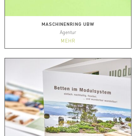
MASCHINENRING UBW
Agentur
MEHR