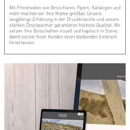
Mit Printmedien wie Broschüren, Flyern, Katalogen und
mehr machen wir Ihre Marke greifbar. Unsere
langjährige Erfahrung in der Druckbranche und unsere
starken Druckpartner garantieren höchste Qualität. Wir
setzen Ihre Botschaften visuell und haptisch in Szene,
damit sie bei Ihren Kunden einen bleibenden Eindruck
hinterlassen.