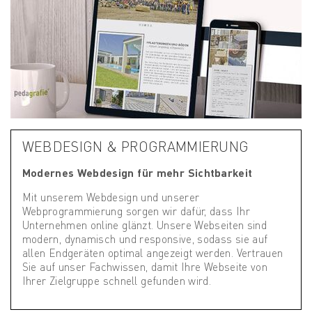
WEBDESIGN & PROGRAMMIERUNG
Modernes Webdesign für mehr Sichtbarkeit
Mit unserem Webdesign und unserer
Webprogrammierung sorgen wir dafür, dass Ihr
Unternehmen online glänzt. Unsere Webseiten sind
modern, dynamisch und responsive, sodass sie auf
allen Endgeräten optimal angezeigt werden. Vertrauen
Sie auf unser Fachwissen, damit Ihre Webseite von
Ihrer Zielgruppe schnell gefunden wird.