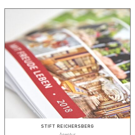
STIFT REICHERSBERG
Agentur