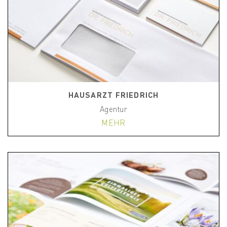
HAUSARZT FRIEDRICH
Agentur
MEHR