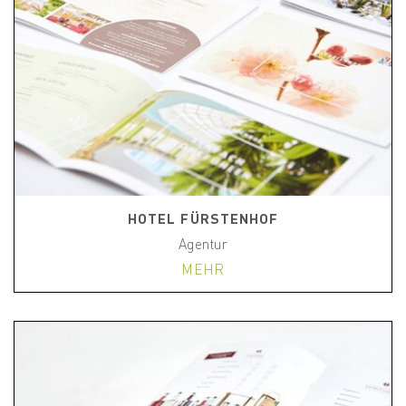
HOTEL FÜRSTENHOF
Agentur
MEHR