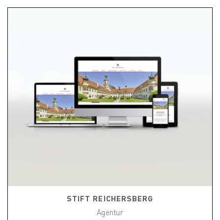
STIFT REICHERSBERG
Agentur