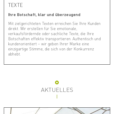
TEXTE
Ihre Botschaft, klar und überzeugend
Mit zielgerichteten Texten erreichen Sie Ihre Kunden
direkt. Wir erstellen für Sie emotionale,
verkaufsfördernde oder sachliche Texte, die Ihre
Botschaften effektiv transportieren. Authentisch und
kundenorientiert – wir geben Ihrer Marke eine
einzigartige Stimme, die sich von der Konkurrenz
abhebt.
AKTUELLES