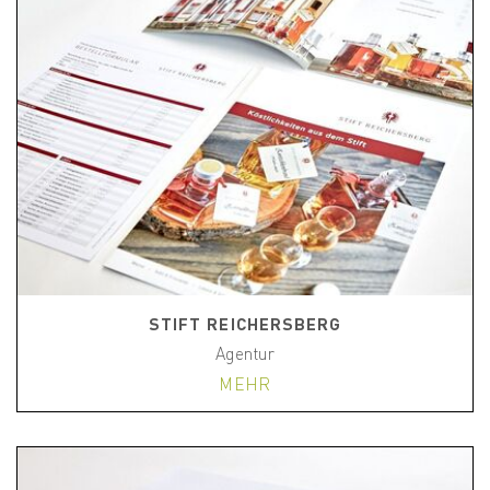
STIFT REICHERSBERG
Agentur
MEHR