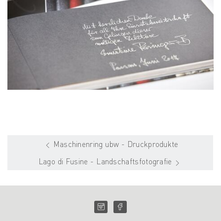
Maschinenring ubw - Druckprodukte
Lago di Fusine - Landschaftsfotografie