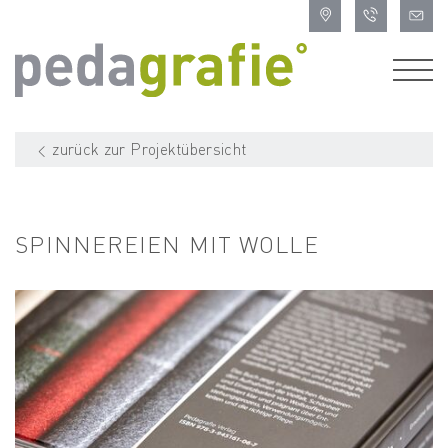
zurück zur Projektübersicht
SPINNEREIEN MIT WOLLE